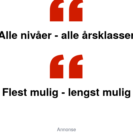
Alle nivåer - alle årsklasse
Flest mulig - lengst mulig
Annonse