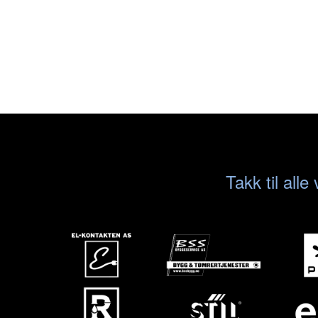
Takk til all